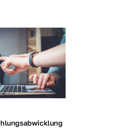
ahlungsabwicklung