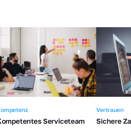
Kompetenz
Vertrauen
Kompetentes Serviceteam
Sichere Z